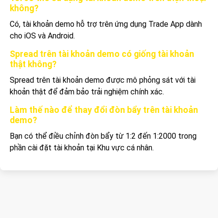
không?
Có, tài khoản demo hỗ trợ trên ứng dụng Trade App dành
cho iOS và Android.
Spread trên tài khoản demo có giống tài khoản
thật không?
Spread trên tài khoản demo được mô phỏng sát với tài
khoản thật để đảm bảo trải nghiệm chính xác.
Làm thế nào để thay đổi đòn bẩy trên tài khoản
demo?
Bạn có thể điều chỉnh đòn bẩy từ 1:2 đến 1:2000 trong
phần cài đặt tài khoản tại Khu vực cá nhân.